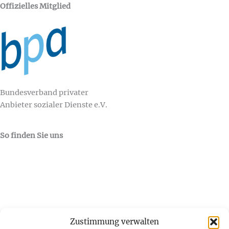
Offizielles
Mitglied
Bundesverband privater
Anbieter sozialer Dienste e.V.
So finden Sie uns
Zustimmung verwalten