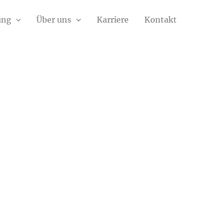
ung
Über uns
Karriere
Kontakt