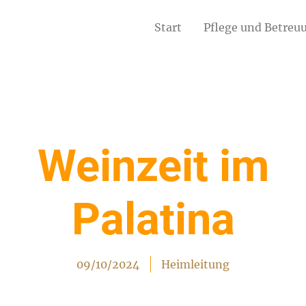
Start
Pflege und Betreu
Weinzeit im
Palatina
09/10/2024
Heimleitung